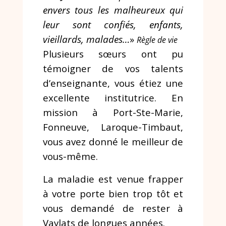
envers tous les malheureux qui
leur sont confiés, enfants,
vieillards, malades…
»
Règle de vie
Plusieurs sœurs ont pu
témoigner de vos talents
d’enseignante, vous étiez une
excellente institutrice. En
mission à Port-Ste-Marie,
Fonneuve, Laroque-Timbaut,
vous avez donné le meilleur de
vous-même.
La maladie est venue frapper
à votre porte bien trop tôt et
vous demandé de rester à
Vaylats de longues années.