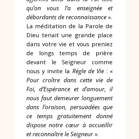
qu’on vous l’a enseignée et
débordants de reconnaissance
».
La méditation de la Parole de
Dieu tenait une grande place
dans votre vie et vous preniez
de longs temps de prière
devant le Seigneur comme
nous y invite la
Règle de Vie
: «
Pour croître dans cette vie de
Foi, d’Espérance et d’amour, il
nous faut demeurer longuement
dans l’oraison, persuadées que
ce temps gratuitement donné
dispose notre cœur à accueillir
et reconnaître le Seigneur
».