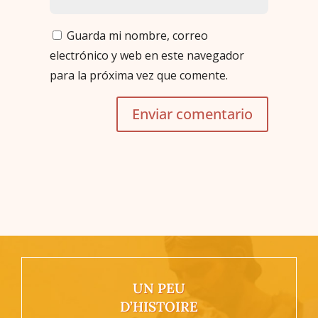
Guarda mi nombre, correo
electrónico y web en este navegador
para la próxima vez que comente.
Enviar comentario
UN PEU
D’HISTOIRE