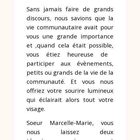
Sans jamais faire de grands
discours, nous savions que la
vie communautaire avait pour
vous une grande importance
et ,quand cela était possible,
vous étiez heureuse de
participer aux évènements,
petits ou grands de la vie de la
communauté. Et vous nous
offriez votre sourire lumineux
qui éclairait alors tout votre
visage.
Soeur Marcelle-Marie, vous
nous laissez deux