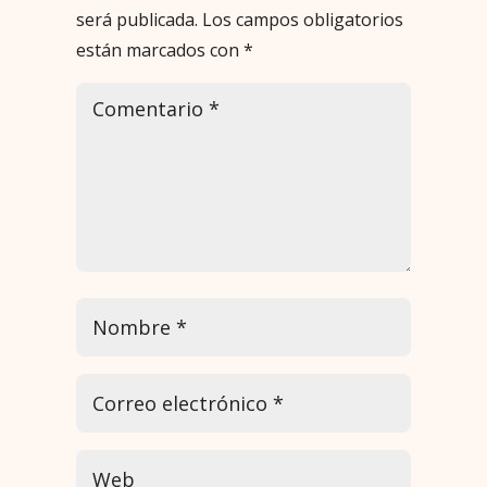
será publicada.
Los campos obligatorios
están marcados con
*