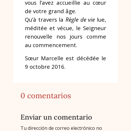
vous l’avez accueillie au cœur
de votre grand âge.
Qu’à travers la
Règle de vie
lue,
méditée et vécue, le Seigneur
renouvelle nos jours comme
au commencement.
Sœur Marcelle est décédée le
9 octobre 2016.
0 comentarios
Enviar un comentario
Tu dirección de correo electrónico no