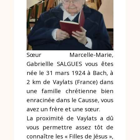
Sœur Marcelle-Marie,
Gabriellle SALGUES vous êtes
née le 31 mars 1924 à Bach, à
2 km de Vaylats (France) dans
une famille chrétienne bien
enracinée dans le Causse, vous
avez un frère et une sœur.
La proximité de Vaylats a dû
vous permettre assez tôt de
connaître les « Filles de Jésus »,