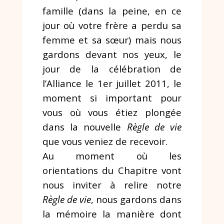
famille (dans la peine, en ce
jour où votre frère a perdu sa
femme et sa sœur) mais nous
gardons devant nos yeux, le
jour de la célébration de
l’Alliance le 1er juillet 2011, le
moment si important pour
vous où vous étiez plongée
dans la nouvelle
Règle de vie
que vous veniez de recevoir.
Au moment où les
orientations du Chapitre vont
nous inviter à relire notre
Règle de vie
, nous gardons dans
la mémoire la manière dont