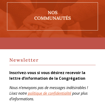
NOS
COMMUNAUTÉS
Newsletter
Inscrivez-vous si vous désirez recevoir la
lettre d’information de la Congrégation
Nous n’envoyons pas de messages indésirables !
Lisez notre
politique de confidentialité
pour plus
d’informations.