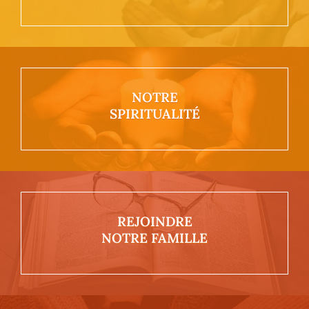
NOTRE
SPIRITUALITÉ
REJOINDRE
NOTRE FAMILLE