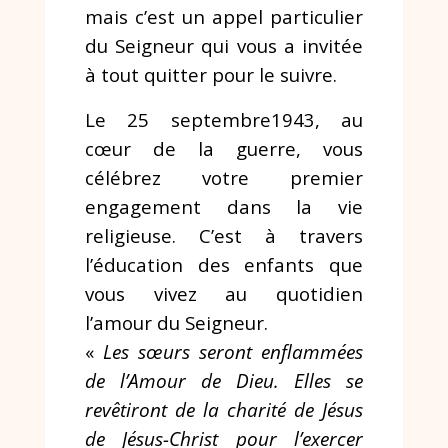
mais c’est un appel particulier
du Seigneur qui vous a invitée
à tout quitter pour le suivre.
Le 25 septembre1943, au
cœur de la guerre, vous
célébrez votre premier
engagement dans la vie
religieuse. C’est à travers
l’éducation des enfants que
vous vivez au quotidien
l’amour du Seigneur.
«
Les sœurs seront enflammées
de l’Amour de Dieu. Elles se
revêtiront de la charité de Jésus
de Jésus-Christ pour l’exercer