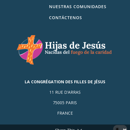
NUESTRAS COMUNIDADES
CONTÁCTENOS
LA CONGRÉGATION DES FILLES DE JÉSUS
11 RUE D’ARRAS
75005 PARIS
FRANCE