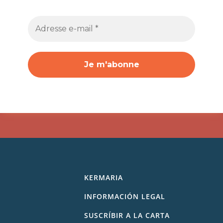
KERMARIA
INFORMACIÓN LEGAL
SUSCRÍBIR A LA CARTA