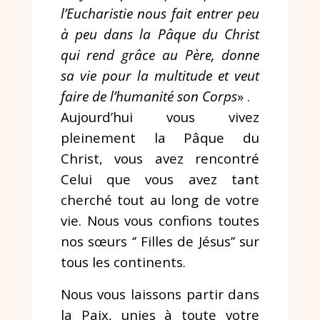
l’Eucharistie nous fait entrer peu
à peu dans la Pâque du Christ
qui rend grâce au Père, donne
sa vie pour la multitude et veut
faire de l’humanité son Corps
» .
Aujourd’hui vous vivez
pleinement la Pâque du
Christ, vous avez rencontré
Celui que vous avez tant
cherché tout au long de votre
vie. Nous vous confions toutes
nos sœurs ‘’ Filles de Jésus’’ sur
tous les continents.
Nous vous laissons partir dans
la Paix, unies à toute votre