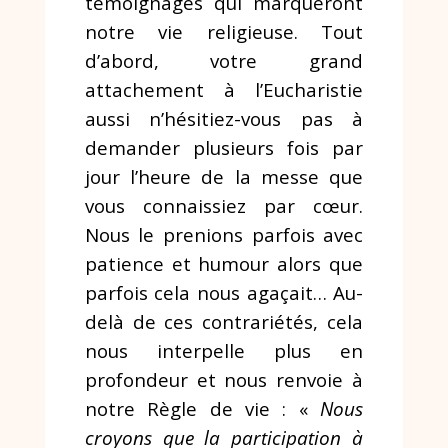
témoignages qui marqueront
notre vie religieuse. Tout
d’abord, votre grand
attachement à l’Eucharistie
aussi n’hésitiez-vous pas à
demander plusieurs fois par
jour l’heure de la messe que
vous connaissiez par cœur.
Nous le prenions parfois avec
patience et humour alors que
parfois cela nous agaçait… Au-
delà de ces contrariétés, cela
nous interpelle plus en
profondeur et nous renvoie à
notre Règle de vie : «
Nous
croyons que la participation à