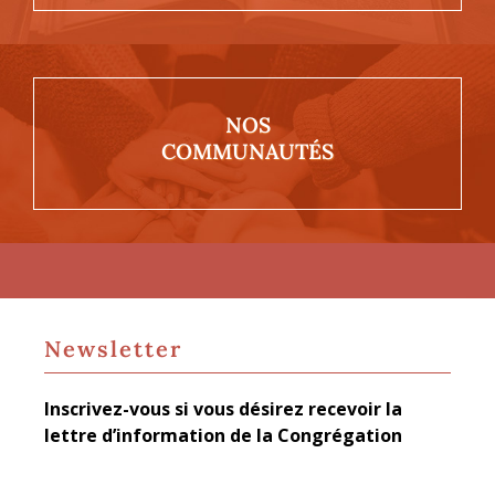
NOS
COMMUNAUTÉS
Newsletter
Inscrivez-vous si vous désirez recevoir la
lettre d’information de la Congrégation