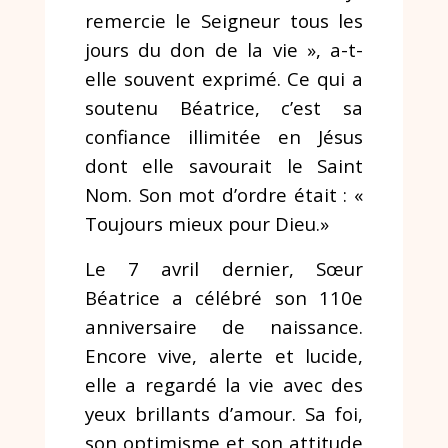
remercie le Seigneur tous les
jours du don de la vie », a-t-
elle souvent exprimé. Ce qui a
soutenu Béatrice, c’est sa
confiance illimitée en Jésus
dont elle savourait le Saint
Nom. Son mot d’ordre était : «
Toujours mieux pour Dieu.»
Le 7 avril dernier, Sœur
Béatrice a célébré son 110e
anniversaire de naissance.
Encore vive, alerte et lucide,
elle a regardé la vie avec des
yeux brillants d’amour. Sa foi,
son optimisme et son attitude