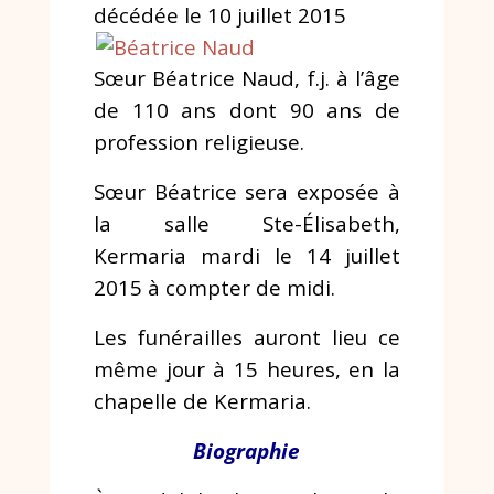
décédée le 10 juillet 2015
Sœur Béatrice Naud, f.j.
à l’âge
de 110 ans
dont 90 ans de
profession religieuse.
Sœur Béatrice sera exposée
à
la salle Ste-Élisabeth,
Kermaria
mardi le 14 juillet
2015 à compter de midi.
Les funérailles auront lieu ce
même jour
à 15 heures, en la
chapelle de Kermaria.
Biographie