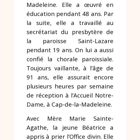
Madeleine. Elle a œuvré en
éducation pendant 48 ans. Par
la suite, elle a travaillé au
secrétariat du presbytère de
la paroisse Saint-Lazare
pendant 19 ans. On lui a aussi
confié la chorale paroissiale.
Toujours vaillante, à l’âge de
91 ans, elle assurait encore
plusieurs heures par semaine
de réception à l’Accueil Notre-
Dame, à Cap-de-la-Madeleine.
Avec Mère Marie Sainte-
Agathe, la jeune Béatrice a
appris à prier l’Office divin. Elle