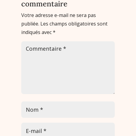
commentaire
Votre adresse e-mail ne sera pas
publiée.
Les champs obligatoires sont
indiqués avec
*