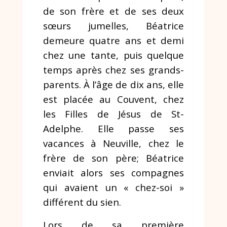
de son frère et de ses deux
sœurs jumelles, Béatrice
demeure quatre ans et demi
chez une tante, puis quelque
temps après chez ses grands-
parents. À l’âge de dix ans, elle
est placée au Couvent, chez
les Filles de Jésus de St-
Adelphe. Elle passe ses
vacances à Neuville, chez le
frère de son père; Béatrice
enviait alors ses compagnes
qui avaient un « chez-soi »
différent du sien.
Lors de sa première