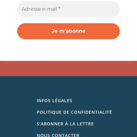
INFOS LÉGALES
POLITIQUE DE CONFIDENTIALITÉ
S’ABONNER À LA LETTRE
NOUS CONTACTER