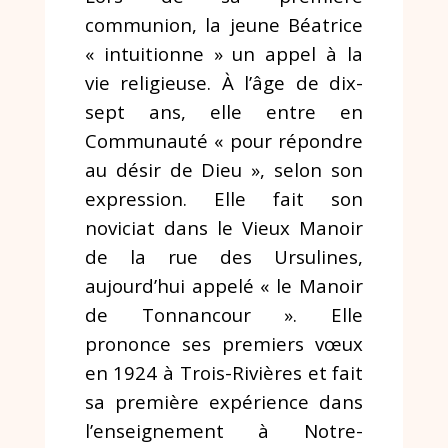
communion, la jeune Béatrice
« intuitionne » un appel à la
vie religieuse. À l’âge de dix-
sept ans, elle entre en
Communauté « pour répondre
au désir de Dieu », selon son
expression. Elle fait son
noviciat dans le Vieux Manoir
de la rue des Ursulines,
aujourd’hui appelé « le Manoir
de Tonnancour ». Elle
prononce ses premiers vœux
en 1924 à Trois-Rivières et fait
sa première expérience dans
l’enseignement à Notre-