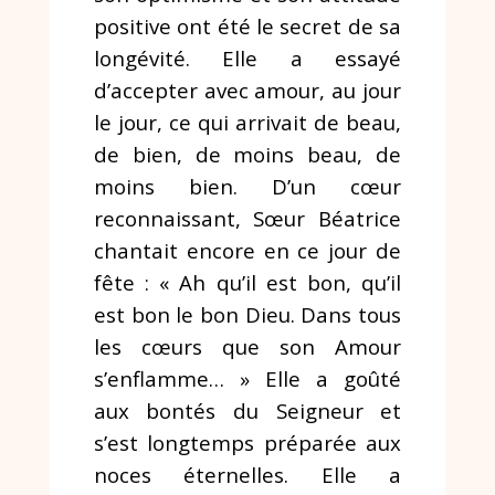
positive ont été le secret de sa
longévité. Elle a essayé
d’accepter avec amour, au jour
le jour, ce qui arrivait de beau,
de bien, de moins beau, de
moins bien. D’un cœur
reconnaissant, Sœur Béatrice
chantait encore en ce jour de
fête : « Ah qu’il est bon, qu’il
est bon le bon Dieu. Dans tous
les cœurs que son Amour
s’enflamme… » Elle a goûté
aux bontés du Seigneur et
s’est longtemps préparée aux
noces éternelles. Elle a