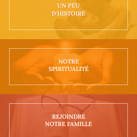
UN PEU
D'HISTOIRE
NOTRE
SPIRITUALITÉ
REJOINDRE
NOTRE FAMILLE