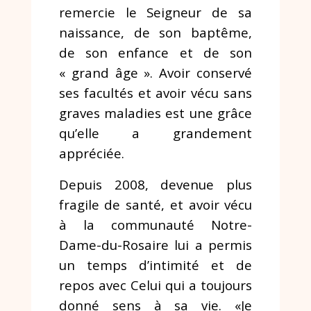
remercie le Seigneur de sa
naissance, de son baptême,
de son enfance et de son
« grand âge ». Avoir conservé
ses facultés et avoir vécu sans
graves maladies est une grâce
qu’elle a grandement
appréciée.
Depuis 2008, devenue plus
fragile de santé, et avoir vécu
à la communauté Notre-
Dame-du-Rosaire lui a permis
un temps d’intimité et de
repos avec Celui qui a toujours
donné sens à sa vie. «Je