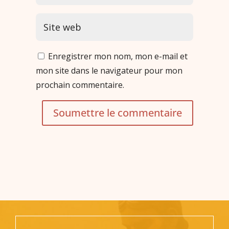
Enregistrer mon nom, mon e-mail et
mon site dans le navigateur pour mon
prochain commentaire.
Soumettre le commentaire