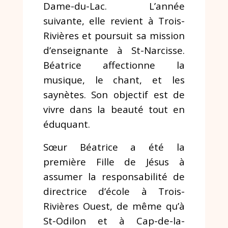
Dame-du-Lac. L’année
suivante, elle revient à Trois-
Rivières et poursuit sa mission
d’enseignante à St-Narcisse.
Béatrice affectionne la
musique, le chant, et les
saynètes. Son objectif est de
vivre dans la beauté tout en
éduquant.
Sœur Béatrice a été la
première Fille de Jésus à
assumer la responsabilité de
directrice d’école à Trois-
Rivières Ouest, de même qu’à
St-Odilon et à Cap-de-la-