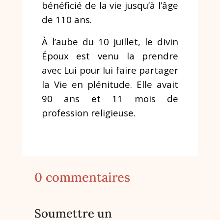
bénéficié de la vie jusqu’à l’âge
de 110 ans.
À l’aube du 10 juillet, le divin
Époux est venu la prendre
avec Lui pour lui faire partager
la Vie en plénitude. Elle avait
90 ans et 11 mois de
profession religieuse.
0 commentaires
Soumettre un